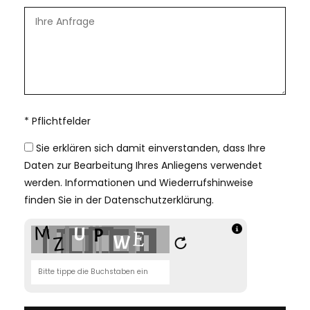
* Pflichtfelder
Sie erklären sich damit einverstanden, dass Ihre
Daten zur Bearbeitung Ihres Anliegens verwendet
werden. Informationen und Wiederrufshinweise
finden Sie in der
Datenschutzerklärung
.