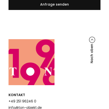
Nach oben
KONTAKT
+49 251 96246 0
info@ton-objekt.de