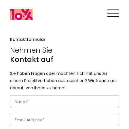
Kontaktformular
Nehmen Sie
Kontakt auf
Sie haben Fragen oder möchten sich mit uns zu
einem Projektvorhaben austauschen? Wir freuen uns
darauf, von Ihnen zu hören!