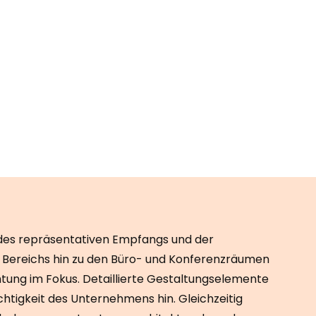
des repräsentativen Empfangs und der
 Bereichs hin zu den Büro- und Konferenzräumen
htung im Fokus. Detaillierte Gestaltungselemente
ichtigkeit des Unternehmens hin. Gleichzeitig