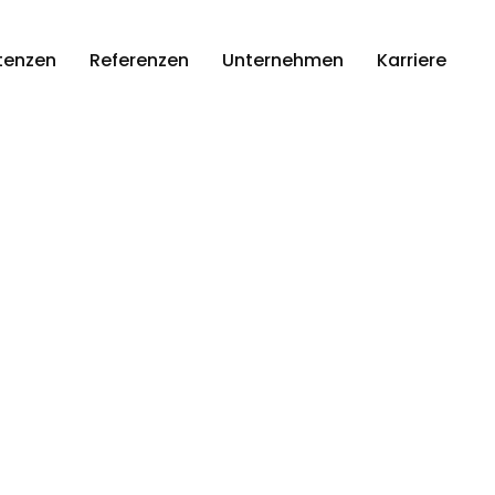
enzen
Referenzen
Unternehmen
Karriere