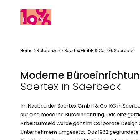
Home
>
Referenzen
> Saertex GmbH & Co. KG, Saerbeck
Moderne Büroeinrichtun
Saertex in Saerbeck
Im Neubau der Saertex GmbH & Co. KG in Saerbe
auf eine moderne Büroeinrichtung. Das einzigart
Arbeitsumfeld wurde ganz im Corporate Design 
Unternehmens umgesetzt. Das 1982 gegründete