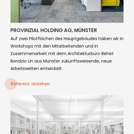
PROVINZIAL HOLDING AG, MÜNSTER
Auf zwei Pilotflächen des Hauptgebäudes haben wir in
Workshops mit den Mitarbeitenden und in
Zusammenarbeit mit dem Architekturbüro Behet
Bondzio Lin aus Münster zukunftsweisende, neue
Arbeitswelten entwickelt.
Referenz ansehen