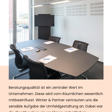
Beratungsqualität ist ein zentraler Wert im
Unternehmen. Diese wird vom Räumlichen wesentlich
mitbeeinflusst. Winter & Partner vertrauten uns die
sensible Aufgabe der Umfeldgestaltung an. Dabei war