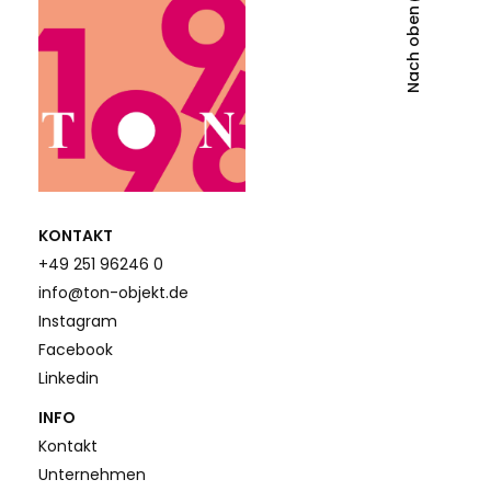
Nach oben
KONTAKT
+49 251 96246 0
info@ton-objekt.de
Instagram
Facebook
Linkedin
INFO
Kontakt
Unternehmen