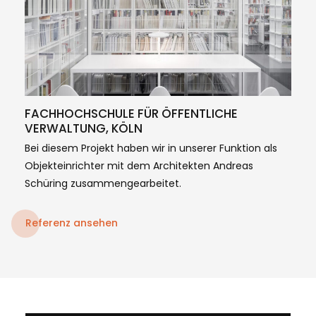
FACHHOCHSCHULE FÜR ÖFFENTLICHE
VERWALTUNG, KÖLN
Bei diesem Projekt haben wir in unserer Funktion als
Objekteinrichter mit dem Architekten Andreas
Schüring zusammengearbeitet.
Referenz ansehen