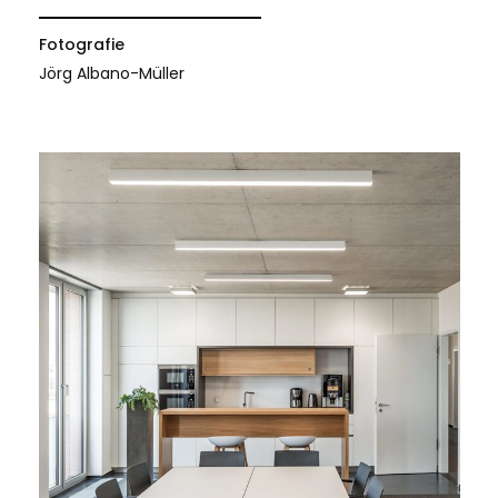
Fotografie
Jörg Albano-Müller