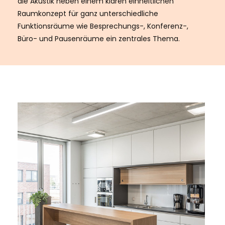
die Akustik neben einem klaren einheitlichen
Raumkonzept für ganz unterschiedliche
Funktionsräume wie Besprechungs-, Konferenz-,
Büro- und Pausenräume ein zentrales Thema.