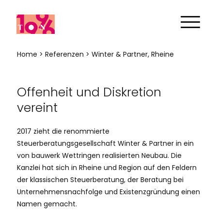
Home
>
Referenzen
> Winter & Partner, Rheine
Offenheit und Diskretion
vereint
2017 zieht die renommierte
Steuerberatungsgesellschaft Winter & Partner in ein
von bauwerk Wettringen realisierten Neubau. Die
Kanzlei hat sich in Rheine und Region auf den Feldern
der klassischen Steuerberatung, der Beratung bei
Unternehmensnachfolge und Existenzgründung einen
Namen gemacht.