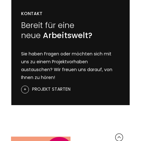
KONTAKT
Bereit für eine
neue
Arbeitswelt?
Sie haben Fragen oder möchten sich mit
uns zu einem Projektvorhaben
austauschen? Wir freuen uns darauf, von
Ihnen zu hören!
PROJEKT STARTEN