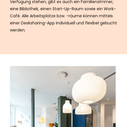
Verfügung stehen, gibt es auch ein Familienzimmer,
eine Bibliothek, einen Start-Up-Raum sowie ein Work-
Café. Alle Arbeitsplätze bzw. -räume können mittels
einer Desksharing-App individuell und flexibel gebucht
werden.