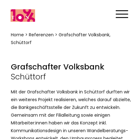
Home
>
Referenzen
> Grafschafter Volksbank,
Schüttorf
Grafschafter Volksbank
Schüttorf
Mit der Grafschafter Volksbank in Schüttorf durften wir
ein weiteres Projekt realisieren, welches darauf abzielte,
die Bankgeschäftsstelle der Zukunft zu entwickeln.
Gemeinsam mit der Filialleitung sowie einigen
Mitarbeiter:innen haben wir das Konzept inkl.
Kommunikationsdesign in unseren Wandelberatungs-
Workshops entwickelt, den Umbauprozess begleitet