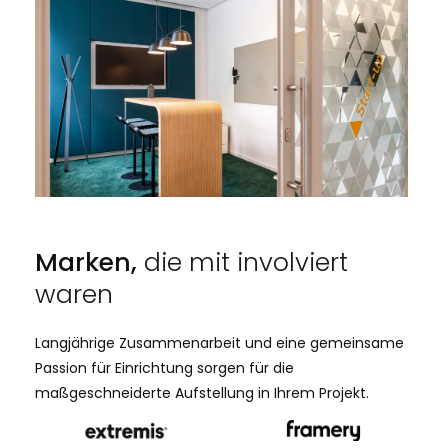
Marken,
die mit involviert
waren
Langjährige Zusammenarbeit und eine gemeinsame
Passion für Einrichtung sorgen für die
maßgeschneiderte Aufstellung in Ihrem Projekt.