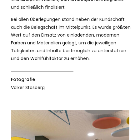
und schließlich finalisiert.
Bei allen Überlegungen stand neben der Kundschaft
auch die Belegschaft im Mittelpunkt. Es wurde größten
Wert auf den Einsatz von einladenden, modernen
Farben und Materialien gelegt, um die jeweiligen
Tätigkeiten und Inhalte bestmöglich zu unterstützen
und den Wohlfühlfaktor zu erhöhen.
Fotografie
Volker Stosberg