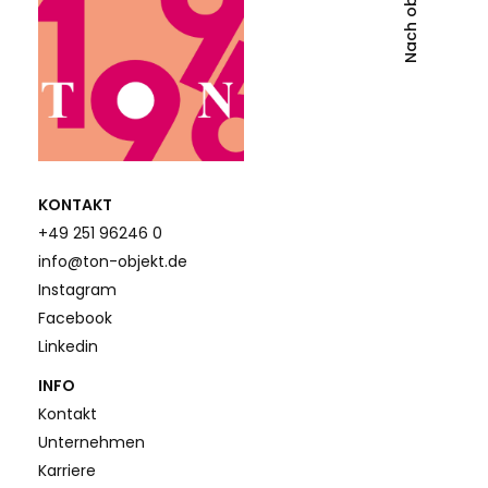
Nach oben
KONTAKT
+49 251 96246 0
info@ton-objekt.de
Instagram
Facebook
Linkedin
INFO
Kontakt
Unternehmen
Karriere