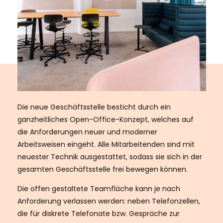
Die neue Geschäftsstelle besticht durch ein
ganzheitliches Open-Office-Konzept, welches auf
die Anforderungen neuer und moderner
Arbeitsweisen eingeht. Alle Mitarbeitenden sind mit
neuester Technik ausgestattet, sodass sie sich in der
gesamten Geschäftsstelle frei bewegen können.
Die offen gestaltete Teamfläche kann je nach
Anforderung verlassen werden: neben Telefonzellen,
die für diskrete Telefonate bzw. Gespräche zur