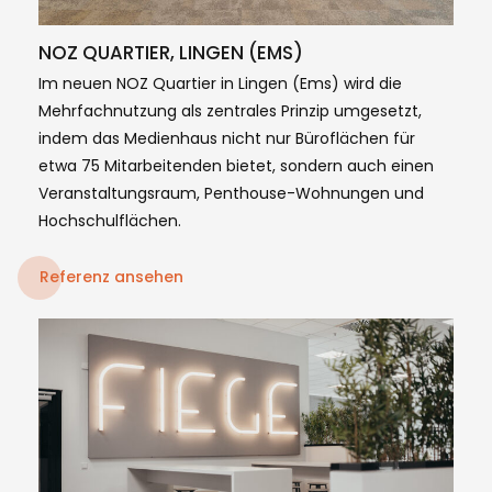
NOZ QUARTIER, LINGEN (EMS)
Im neuen NOZ Quartier in Lingen (Ems) wird die
Mehrfachnutzung als zentrales Prinzip umgesetzt,
indem das Medienhaus nicht nur Büroflächen für
etwa 75 Mitarbeitenden bietet, sondern auch einen
Veranstaltungsraum, Penthouse-Wohnungen und
Hochschulflächen.
Referenz ansehen