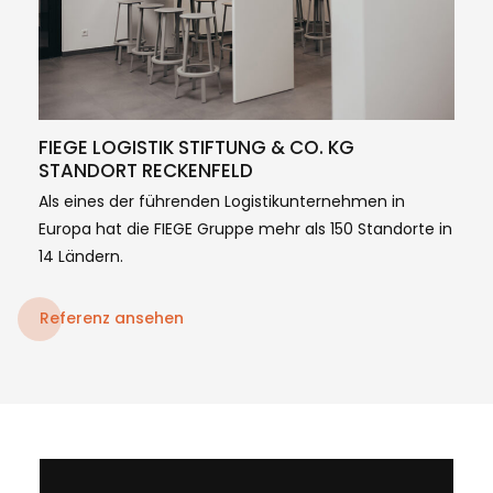
FIEGE LOGISTIK STIFTUNG & CO. KG
STANDORT RECKENFELD
Als eines der führenden Logistikunternehmen in
Europa hat die FIEGE Gruppe mehr als 150 Standorte in
14 Ländern.
Referenz ansehen