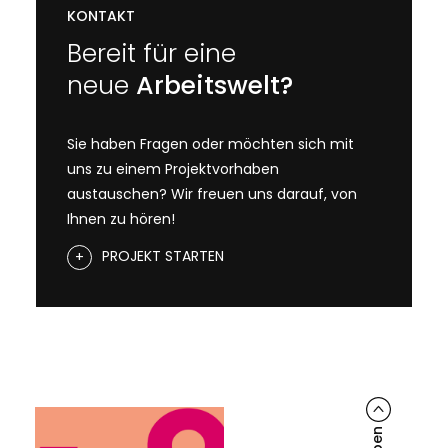
KONTAKT
Bereit für eine
neue
Arbeitswelt?
Sie haben Fragen oder möchten sich mit
uns zu einem Projektvorhaben
austauschen? Wir freuen uns darauf, von
Ihnen zu hören!
PROJEKT STARTEN