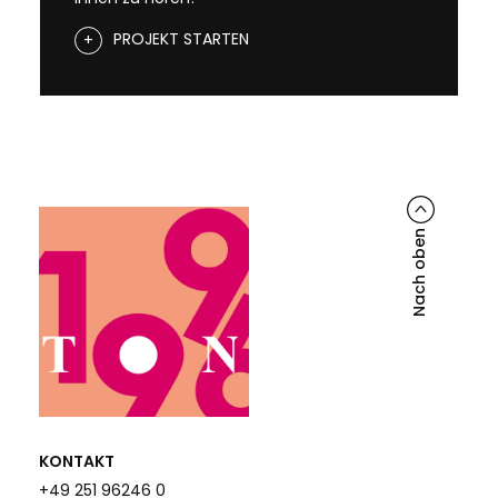
PROJEKT STARTEN
Nach oben
KONTAKT
+49 251 96246 0