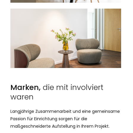
Marken,
die mit involviert
waren
Langjährige Zusammenarbeit und eine gemeinsame
Passion für Einrichtung sorgen für die
maßgeschneiderte Aufstellung in Ihrem Projekt.