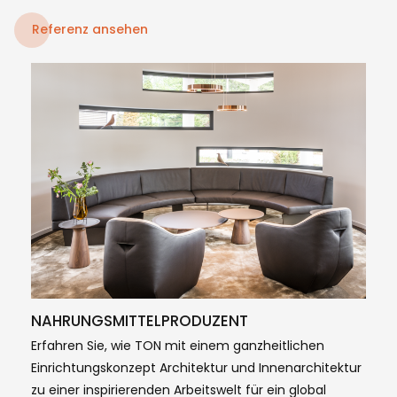
Referenz ansehen
NAHRUNGSMITTELPRODUZENT
Erfahren Sie, wie TON mit einem ganzheitlichen
Einrichtungskonzept Architektur und Innenarchitektur
zu einer inspirierenden Arbeitswelt für ein global