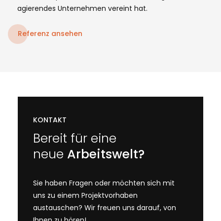
agierendes Unternehmen vereint hat.
Referenz ansehen
KONTAKT
Bereit für eine
neue
Arbeitswelt?
Sie haben Fragen oder möchten sich mit
uns zu einem Projektvorhaben
austauschen? Wir freuen uns darauf, von
Ihnen zu hören!