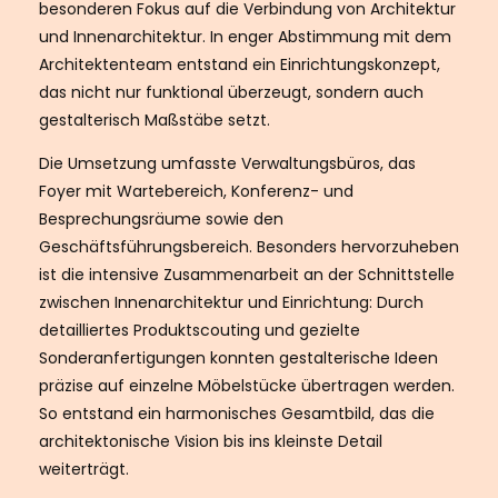
besonderen Fokus auf die Verbindung von Architektur
und Innenarchitektur. In enger Abstimmung mit dem
Architektenteam entstand ein Einrichtungskonzept,
das nicht nur funktional überzeugt, sondern auch
gestalterisch Maßstäbe setzt.
Die Umsetzung umfasste Verwaltungsbüros, das
Foyer mit Wartebereich, Konferenz- und
Besprechungsräume sowie den
Geschäftsführungsbereich. Besonders hervorzuheben
ist die intensive Zusammenarbeit an der Schnittstelle
zwischen Innenarchitektur und Einrichtung: Durch
detailliertes Produktscouting und gezielte
Sonderanfertigungen konnten gestalterische Ideen
präzise auf einzelne Möbelstücke übertragen werden.
So entstand ein harmonisches Gesamtbild, das die
architektonische Vision bis ins kleinste Detail
weiterträgt.