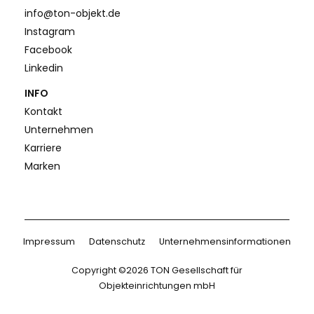
info@ton-objekt.de
Instagram
Facebook
Linkedin
INFO
Kontakt
Unternehmen
Karriere
Marken
Impressum
Datenschutz
Unternehmensinformationen
Copyright ©2026 TON Gesellschaft für
Objekteinrichtungen mbH