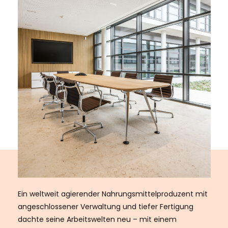
Ein weltweit agierender Nahrungsmittelproduzent mit
angeschlossener Verwaltung und tiefer Fertigung
dachte seine Arbeitswelten neu – mit einem