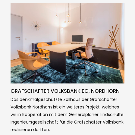
GRAFSCHAFTER VOLKSBANK EG, NORDHORN
Das denkmalgeschützte Zollhaus der Grafschafter
Volksbank Nordhorn ist ein weiteres Projekt, welches
wir in Kooperation mit dem Generalplaner Lindschulte
Ingenieursgesellschaft für die Grafschafter Volksbank
realisieren durften.