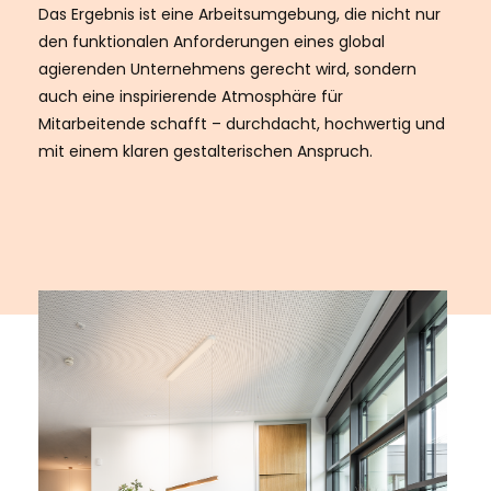
Das Ergebnis ist eine Arbeitsumgebung, die nicht nur
den funktionalen Anforderungen eines global
agierenden Unternehmens gerecht wird, sondern
auch eine inspirierende Atmosphäre für
Mitarbeitende schafft – durchdacht, hochwertig und
mit einem klaren gestalterischen Anspruch.