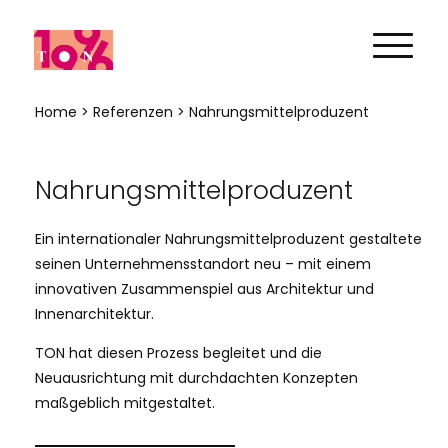
Home
>
Referenzen
> Nahrungsmittelproduzent
Nahrungsmittelproduzent
Ein internationaler Nahrungsmittelproduzent gestaltete
seinen Unternehmensstandort neu – mit einem
innovativen Zusammenspiel aus Architektur und
Innenarchitektur.
TON hat diesen Prozess begleitet und die
Neuausrichtung mit durchdachten Konzepten
maßgeblich mitgestaltet.