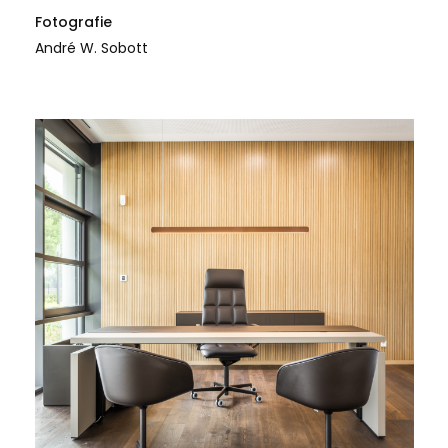
Fotografie
André W. Sobott